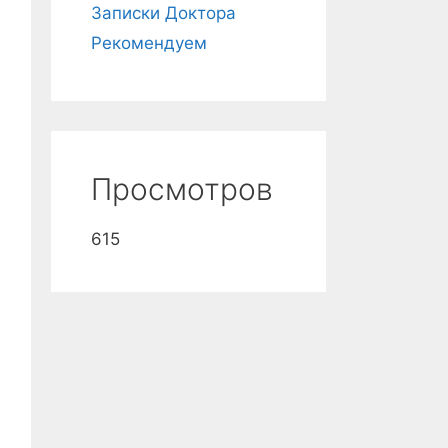
Записки Доктора
Рекомендуем
Просмотров
615