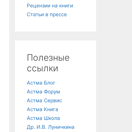
Рецензии на книги
Статьи в прессе
Полезные
ссылки
Астма Блог
Астма Форум
Астма Сервис
Астма Книга
Астма Школа
Др. И.В. Луничкина