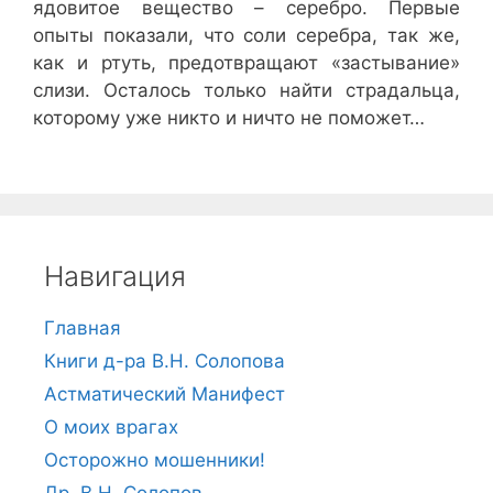
ядовитое вещество – серебро. Первые
опыты показали, что соли серебра, так же,
как и ртуть, предотвращают «застывание»
слизи. Осталось только найти страдальца,
которому уже никто и ничто не поможет…
Навигация
Главная
Книги д-ра В.Н. Солопова
Астматический Манифест
О моих врагах
Осторожно мошенники!
Др. В.Н. Солопов