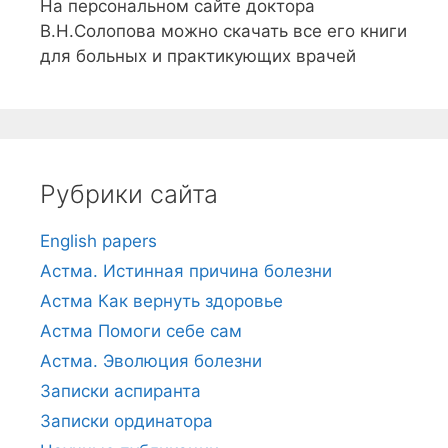
На персональном сайте доктора
В.Н.Солопова можно скачать все его книги
для больных и практикующих врачей
Рубрики сайта
English papers
Астма. Истинная причина болезни
Астма Как вернуть здоровье
Астма Помоги себе сам
Астма. Эволюция болезни
Записки аспиранта
Записки ординатора