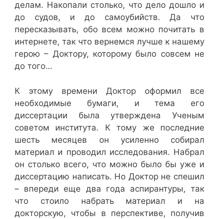
делам. Накопали столько, что дело дошло и
до судов, и до самоубийств. Да что
пересказывать, обо всем можно почитать в
интернете, так что вернемся лучше к нашему
герою – Доктору, которому было совсем не
до того…
К этому времени Доктор оформил все
необходимые бумаги, и тема его
диссертации была утверждена Ученым
советом института. К тому же последние
шесть месяцев он усиленно собирал
материал и проводил исследования. Набрал
он столько всего, что можно было бы уже и
диссертацию написать. Но Доктор не спешил
– впереди еще два года аспирантуры, так
что стоило набрать материал и на
докторскую, чтобы в перспективе, получив