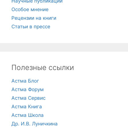
Научные публикации
Особое мнение
Рецензии на книги
Статьи в прессе
Полезные ссылки
Астма Блог
Астма Форум
Астма Сервис
Астма Книга
Астма Школа
Др. И.В. Луничкина