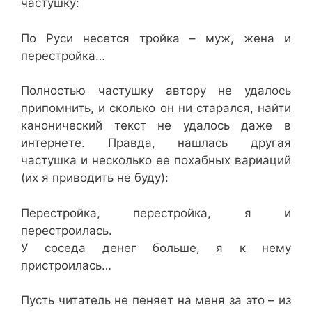
частушку:
По Руси несется тройка – муж, жена и
перестройка…
Полностью частушку автору не удалось
припомнить, и сколько он ни старался, найти
канонический текст не удалось даже в
интернете. Правда, нашлась другая
частушка и несколько ее похабных вариаций
(их я приводить не буду):
Перестройка, перестройка, я и
перестроилась.
У соседа денег больше, я к нему
пристроилась…
Пусть читатель не пеняет на меня за это – из