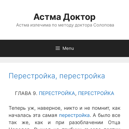
Астма Доктор
Астма излечима по методу доктора Солопова
Menu
Перестройка, перестройка
ГЛАВА 9.
ПЕРЕСТРОЙКА
,
ПЕРЕСТРОЙКА
Теперь уж, наверное, никто и не помнит, как
началась эта самая
перестройка
. А было все
так же, как и при разоблачении Отца