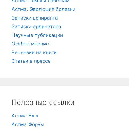
Астма Помоги себе сам
Астма. Эволюция болезни
Записки аспиранта
Записки ординатора
Научные публикации
Особое мнение
Рецензии на книги
Статьи в прессе
Полезные ссылки
Астма Блог
Астма Форум