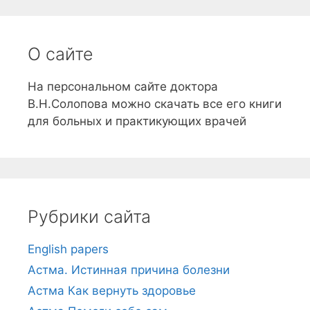
О сайте
На персональном сайте доктора
В.Н.Солопова можно скачать все его книги
для больных и практикующих врачей
Рубрики сайта
English papers
Астма. Истинная причина болезни
Астма Как вернуть здоровье