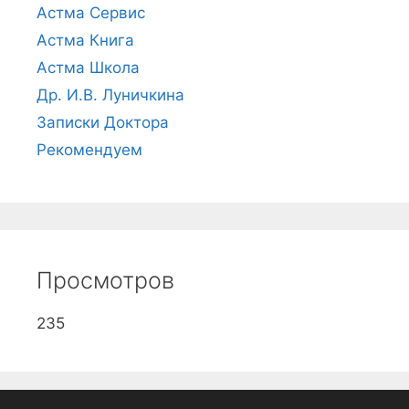
Астма Сервис
Астма Книга
Астма Школа
Др. И.В. Луничкина
Записки Доктора
Рекомендуем
Просмотров
235