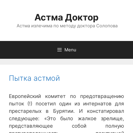
Астма Доктор
Астма излечима по методу доктора Солопова
Menu
Пытка астмой
Европейский комитет по предотвращению
пыток (!) посетил один из интернатов для
престарелых в Бурятии. И констатировал
следующее: «Это было жалкое зрелище,
представляющее собой полную