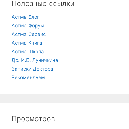
Полезные ссылки
Астма Блог
Астма Форум
Астма Сервис
Астма Книга
Астма Школа
Др. И.В. Луничкина
Записки Доктора
Рекомендуем
Просмотров