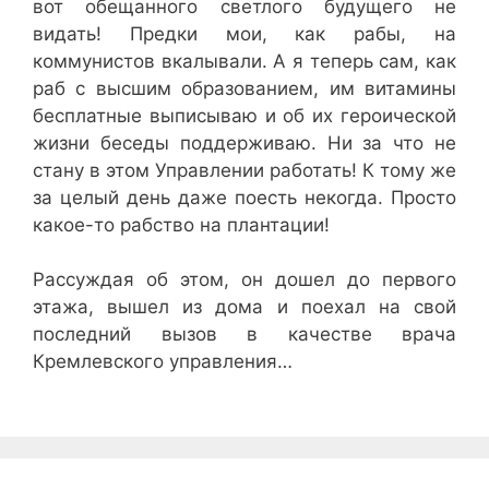
вот обещанного светлого будущего не
видать! Предки мои, как рабы, на
коммунистов вкалывали. А я теперь сам, как
раб с высшим образованием, им витамины
бесплатные выписываю и об их героической
жизни беседы поддерживаю. Ни за что не
стану в этом Управлении работать! К тому же
за целый день даже поесть некогда. Просто
какое-то рабство на плантации!
Рассуждая об этом, он дошел до первого
этажа, вышел из дома и поехал на свой
последний вызов в качестве врача
Кремлевского управления…