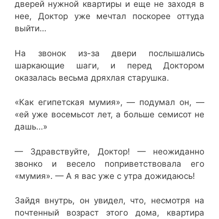
дверей нужной квартиры и еще не заходя в
нее, Доктор уже мечтал поскорее оттуда
выйти…
На звонок из-за двери послышались
шаркающие шаги, и перед Доктором
оказалась весьма дряхлая старушка.
«Как египетская мумия», — подумал он, —
«ей уже восемьсот лет, а больше семисот не
дашь…»
— Здравствуйте, Доктор! — неожиданно
звонко и весело поприветствовала его
«мумия». — А я вас уже с утра дожидаюсь!
Зайдя внутрь, он увидел, что, несмотря на
почтенный возраст этого дома, квартира