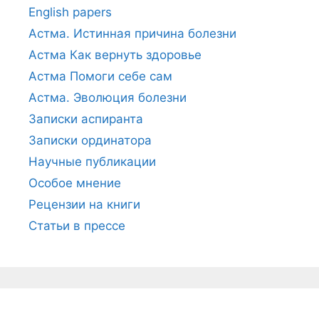
English papers
Астма. Истинная причина болезни
Астма Как вернуть здоровье
Астма Помоги себе сам
Астма. Эволюция болезни
Записки аспиранта
Записки ординатора
Научные публикации
Особое мнение
Рецензии на книги
Статьи в прессе