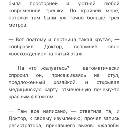
была просторней и уютней любой
современной трешки. По крайней мере,
потолки там были уж точно больше трех
метров.
— Вот поэтому и лестница такая крутая, —
сообразил Доктор, вспомнив свое
«восхождение» на пятый этаж.
— На что жалуетесь? — автоматически
спросил он, присаживаясь на стул,
предложенный хозяйкой, и открывая
медицинскую карту, отмеченную почему-то
красным флажком.
— Там все написано, — ответила та, и
Доктор, к своему изумлению, прочел запись
регистратора, принявшего вызов: «жалобы