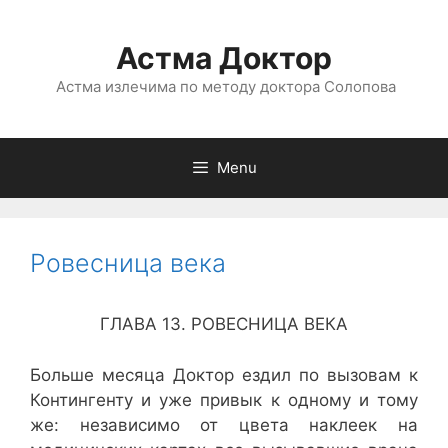
Астма Доктор
Астма излечима по методу доктора Солопова
Menu
Ровесница века
ГЛАВА 13. РОВЕСНИЦА ВЕКА
Больше месяца Доктор ездил по вызовам к
Контингенту и уже привык к одному и тому
же: независимо от цвета наклеек на