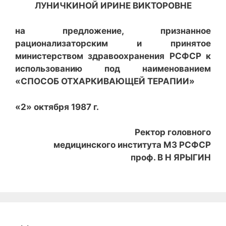
ЛУНИЧКИНОЙ ИРИНЕ ВИКТОРОВНЕ
на предложение, признанное
рационализаторским и принятое
министерством здравоохранения РСФСР к
использованию под наименованием
«СПОСОБ ОТХАРКИВАЮЩЕЙ ТЕРАПИИ»
«2» октября 1987 г.
Ректор головного
медицинского института МЗ РСФСР
проф. В Н ЯРЫГИН