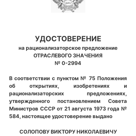
УДОСТОВЕРЕНИЕ
на рационализаторское предложение
ОТРАСЛЕВОГО ЗНАЧЕНИЯ
№ 0-2994
В соответствии с пунктом № 75 Положения
об открытиях, изобретениях и
рационализаторских предложениях,
утвержденного постановлением Совета
Министров СССР от 21 августа 1973 года №
584, настоящее удостоверение выдано
СОЛОПОВУ ВИКТОРУ НИКОЛАЕВИЧУ