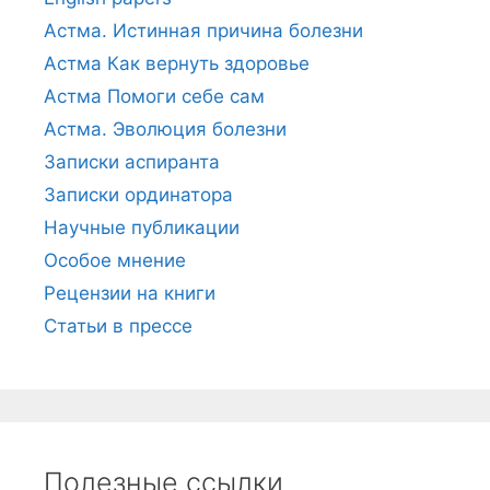
Астма. Истинная причина болезни
Астма Как вернуть здоровье
Астма Помоги себе сам
Астма. Эволюция болезни
Записки аспиранта
Записки ординатора
Научные публикации
Особое мнение
Рецензии на книги
Статьи в прессе
Полезные ссылки