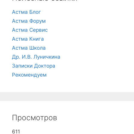
Астма Блог
Астма Форум
Астма Сервис
Астма Книга
Астма Школа
Др. И.В. Луничкина
Записки Доктора
Рекомендуем
Просмотров
611